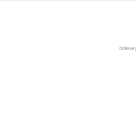
Ordenar 