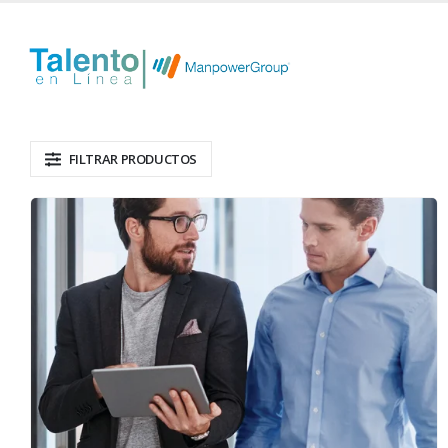
FILTRAR PRODUCTOS