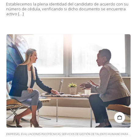
Establecemos la plena identidad del candidato de acuerdo con su
número de cédula, verificando si dicho documento se encuentra
activo […]
EMPRESAS
,
EVALUACIONES PSICOTÉCNICAS
,
SERVICIOS DE GESTIÓN DE TALENTO HUMANO PARA EMPRESAS