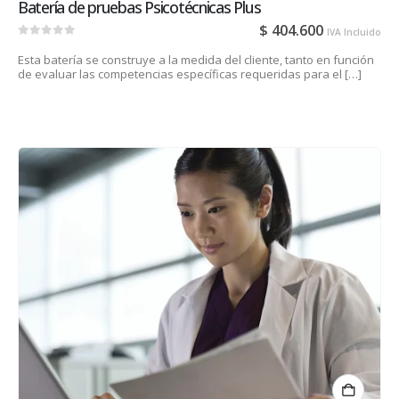
Batería de pruebas Psicotécnicas Plus
$
404.600
IVA Incluido
0
out of 5
Esta batería se construye a la medida del cliente, tanto en función
de evaluar las competencias específicas requeridas para el […]