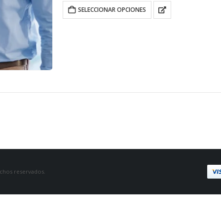
SELECCIONAR OPCIONES
hos reservados.