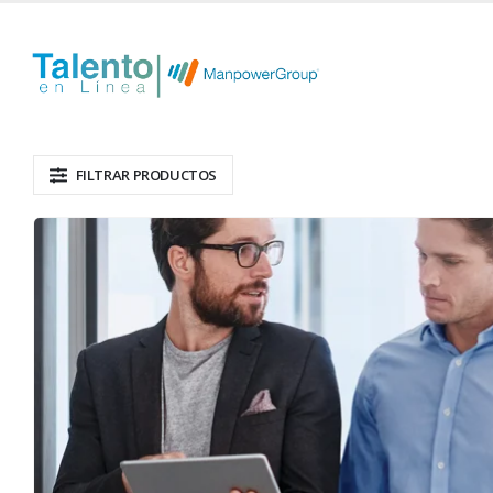
FILTRAR PRODUCTOS