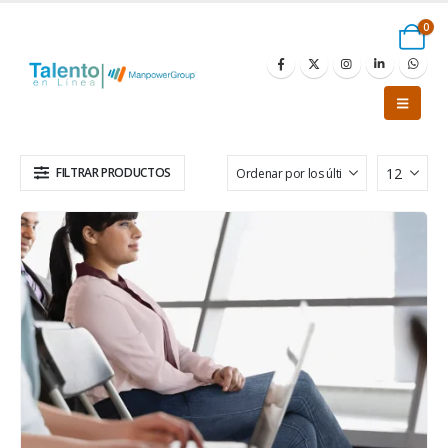
0
FILTRAR PRODUCTOS