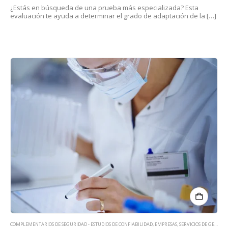
¿Estás en búsqueda de una prueba más especializada? Esta
evaluación te ayuda a determinar el grado de adaptación de la […]
COMPLEMENTARIOS DE SEGURIDAD - ESTUDIOS DE CONFIABILIDAD
,
EMPRESAS
,
SERVICIOS DE GESTIÓN DE TALENTO HUMANO PARA EMPRESAS