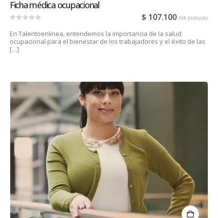
Ficha médica ocupacional
$
107.100
IVA Incluido
0
out of 5
En Talentoenlinea, entendemos la importancia de la salud
ocupacional para el bienestar de los trabajadores y el éxito de las
[…]